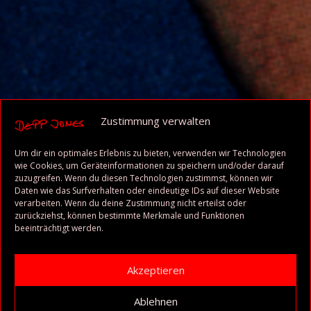
Zustimmung verwalten
Um dir ein optimales Erlebnis zu bieten, verwenden wir Technologien
wie Cookies, um Geräteinformationen zu speichern und/oder darauf
zuzugreifen. Wenn du diesen Technologien zustimmst, können wir
Daten wie das Surfverhalten oder eindeutige IDs auf dieser Website
verarbeiten. Wenn du deine Zustimmung nicht erteilst oder
zurückziehst, können bestimmte Merkmale und Funktionen
beeinträchtigt werden.
Akzeptieren
Ablehnen