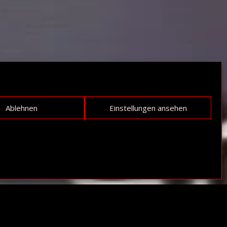
Ablehnen
Einstellungen ansehen