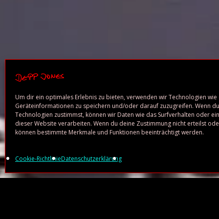
Um dir ein optimales Erlebnis zu bieten, verwenden wir Technologien wie
Geräteinformationen zu speichern und/oder darauf zuzugreifen. Wenn du
Technologien zustimmst, können wir Daten wie das Surfverhalten oder ein
dieser Website verarbeiten. Wenn du deine Zustimmung nicht erteilst oder
können bestimmte Merkmale und Funktionen beeinträchtigt werden.
Cookie-Richtlinie
Datenschutzerklärung