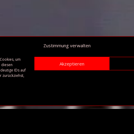
Zustimmung verwalten
 Cookies, um
Akzeptieren
 diesen
deutige IDs auf
 zurückziehst,