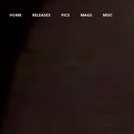
HOME
RELEASES
PICS
MAGS
MISC