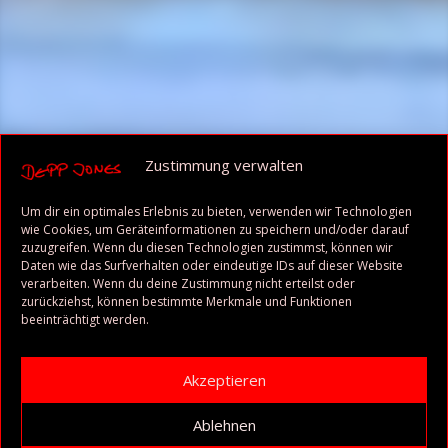
Zustimmung verwalten
Um dir ein optimales Erlebnis zu bieten, verwenden wir Technologien
wie Cookies, um Geräteinformationen zu speichern und/oder darauf
zuzugreifen. Wenn du diesen Technologien zustimmst, können wir
Daten wie das Surfverhalten oder eindeutige IDs auf dieser Website
verarbeiten. Wenn du deine Zustimmung nicht erteilst oder
zurückziehst, können bestimmte Merkmale und Funktionen
beeinträchtigt werden.
Akzeptieren
Ablehnen