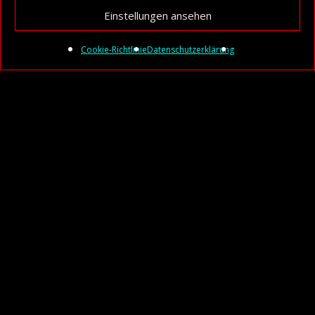
Einstellungen ansehen
Cookie-Richtlinie
Datenschutzerklärung