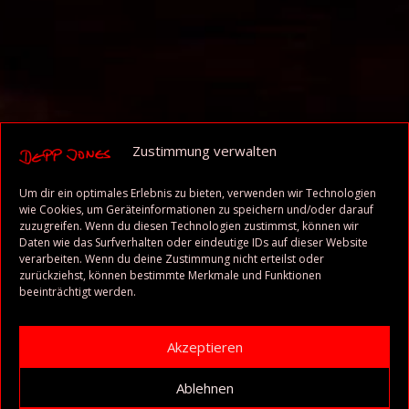
Zustimmung verwalten
Um dir ein optimales Erlebnis zu bieten, verwenden wir Technologien
wie Cookies, um Geräteinformationen zu speichern und/oder darauf
zuzugreifen. Wenn du diesen Technologien zustimmst, können wir
Daten wie das Surfverhalten oder eindeutige IDs auf dieser Website
verarbeiten. Wenn du deine Zustimmung nicht erteilst oder
zurückziehst, können bestimmte Merkmale und Funktionen
beeinträchtigt werden.
Akzeptieren
Ablehnen