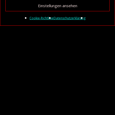
Einstellungen ansehen
Cookie-Richtlinie
Datenschutzerklärung