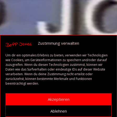
Zustimmung verwalten
Um dir ein optimales Erlebnis zu bieten, verwenden wir Technologien
wie Cookies, um Geräteinformationen zu speichern und/oder darauf
zuzugreifen. Wenn du diesen Technologien zustimmst, können wir
Daten wie das Surfverhalten oder eindeutige IDs auf dieser Website
verarbeiten. Wenn du deine Zustimmung nicht erteilst oder
zurückziehst, können bestimmte Merkmale und Funktionen
beeinträchtigt werden.
Akzeptieren
Ablehnen