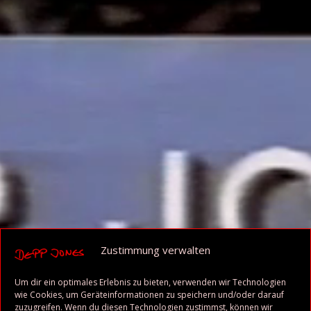
Zustimmung verwalten
Um dir ein optimales Erlebnis zu bieten, verwenden wir Technologien
wie Cookies, um Geräteinformationen zu speichern und/oder darauf
zuzugreifen. Wenn du diesen Technologien zustimmst, können wir