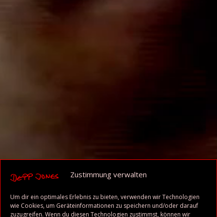
Zustimmung verwalten
Um dir ein optimales Erlebnis zu bieten, verwenden wir Technologien
wie Cookies, um Geräteinformationen zu speichern und/oder darauf
zuzugreifen. Wenn du diesen Technologien zustimmst, können wir