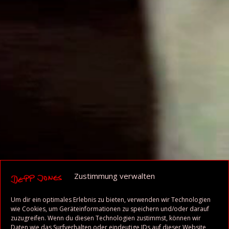
Zustimmung verwalten
Um dir ein optimales Erlebnis zu bieten, verwenden wir Technologien
wie Cookies, um Geräteinformationen zu speichern und/oder darauf
zuzugreifen. Wenn du diesen Technologien zustimmst, können wir
Daten wie das Surfverhalten oder eindeutige IDs auf dieser Website