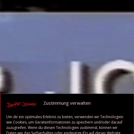
Zustimmung verwalten
Um dir ein optimales Erlebnis zu bieten, verwenden wir Technologien
wie Cookies, um Geräteinformationen zu speichern und/oder darauf
zuzugreifen. Wenn du diesen Technologien zustimmst, können wir
Daten wie das Surfverhalten oder eindeutige IDs auf dieser Website