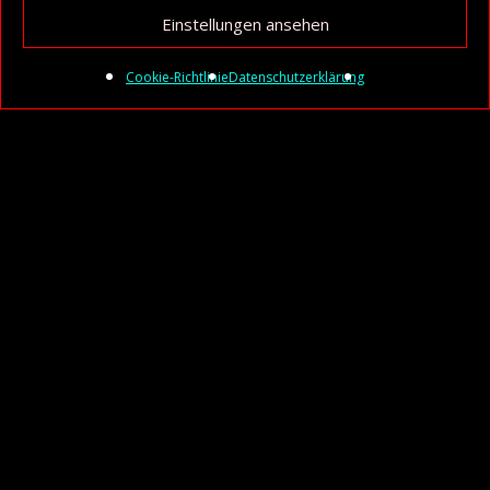
Einstellungen ansehen
Cookie-Richtlinie
Datenschutzerklärung