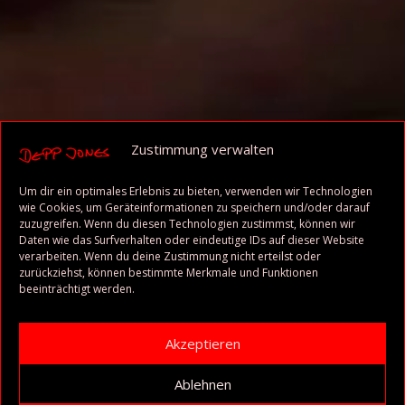
Zustimmung verwalten
Um dir ein optimales Erlebnis zu bieten, verwenden wir Technologien
wie Cookies, um Geräteinformationen zu speichern und/oder darauf
zuzugreifen. Wenn du diesen Technologien zustimmst, können wir
Daten wie das Surfverhalten oder eindeutige IDs auf dieser Website
verarbeiten. Wenn du deine Zustimmung nicht erteilst oder
zurückziehst, können bestimmte Merkmale und Funktionen
beeinträchtigt werden.
Akzeptieren
Ablehnen